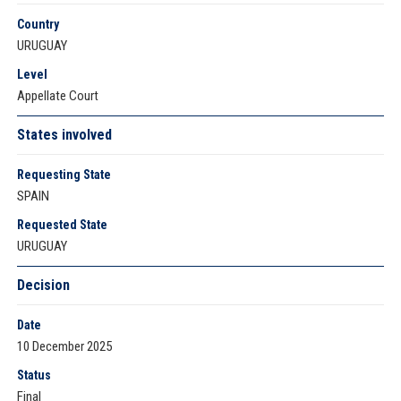
Country
URUGUAY
Level
Appellate Court
States involved
Requesting State
SPAIN
Requested State
URUGUAY
Decision
Date
10 December 2025
Status
Final