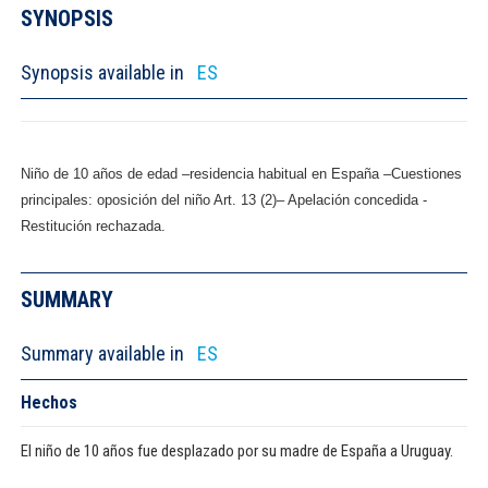
SYNOPSIS
Synopsis available in
ES
Niño de 10 años de edad –residencia habitual en España –Cuestiones
principales:
oposición del niño Art. 13 (2)– Apelación concedida -
Restitución rechazada.
SUMMARY
Summary available in
ES
Hechos
El niño de 10 años fue desplazado por su madre de España a Uruguay.