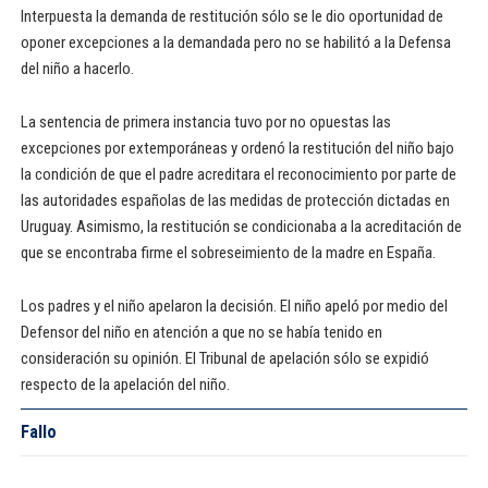
Interpuesta la demanda de restitución sólo se le dio oportunidad de
oponer excepciones a la demandada pero no se habilitó a la Defensa
del niño a hacerlo.
La sentencia de primera instancia tuvo por no opuestas las
excepciones por extemporáneas y ordenó la restitución del niño bajo
la condición de que el padre acreditara el reconocimiento por parte de
las autoridades españolas de las medidas de protección dictadas en
Uruguay. Asimismo, la restitución se condicionaba a la acreditación de
que se encontraba firme el sobreseimiento de la madre en España.
Los padres y el niño apelaron la decisión. El niño apeló por medio del
Defensor del niño en atención a que no se había tenido en
consideración su opinión. El Tribunal de apelación sólo se expidió
respecto de la apelación del niño.
Fallo