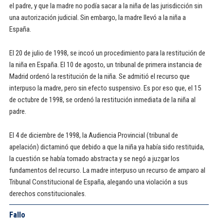
el padre, y que la madre no podía sacar a la niña de las jurisdicción sin
una autorización judicial. Sin embargo, la madre llevó a la niña a
España.
El 20 de julio de 1998, se incoó un procedimiento para la restitución de
la niña en España. El 10 de agosto, un tribunal de primera instancia de
Madrid ordenó la restitución de la niña. Se admitió el recurso que
interpuso la madre, pero sin efecto suspensivo. Es por eso que, el 15
de octubre de 1998, se ordenó la restitución inmediata de la niña al
padre.
El 4 de diciembre de 1998, la Audiencia Provincial (tribunal de
apelación) dictaminó que debido a que la niña ya había sido restituida,
la cuestión se había tornado abstracta y se negó a juzgar los
fundamentos del recurso. La madre interpuso un recurso de amparo al
Tribunal Constitucional de España, alegando una violación a sus
derechos constitucionales.
Fallo