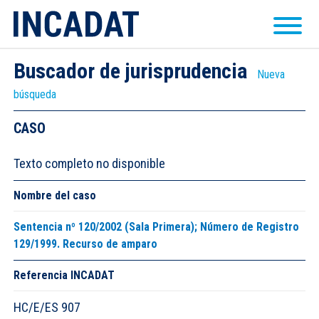
Buscador de jurisprudencia
Nueva
búsqueda
CASO
Texto completo no disponible
Nombre del caso
Sentencia nº 120/2002 (Sala Primera); Número de Registro
129/1999. Recurso de amparo
Referencia INCADAT
HC/E/ES 907