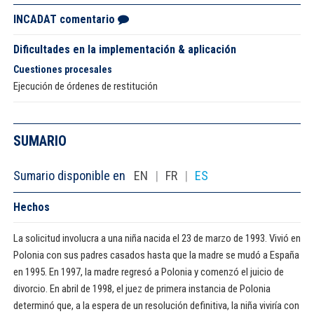
INCADAT comentario
Dificultades en la implementación & aplicación
Cuestiones procesales
Ejecución de órdenes de restitución
SUMARIO
Sumario disponible en
EN
|
FR
|
ES
Hechos
La solicitud involucra a una niña nacida el 23 de marzo de 1993. Vivió en
Polonia con sus padres casados hasta que la madre se mudó a España
en 1995. En 1997, la madre regresó a Polonia y comenzó el juicio de
divorcio. En abril de 1998, el juez de primera instancia de Polonia
determinó que, a la espera de un resolución definitiva, la niña viviría con