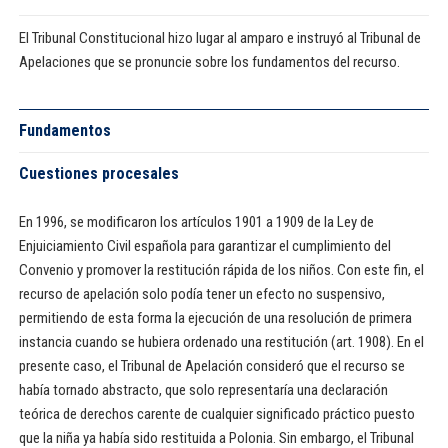
El Tribunal Constitucional hizo lugar al amparo e instruyó al Tribunal de
Apelaciones que se pronuncie sobre los fundamentos del recurso.
Fundamentos
Cuestiones procesales
En 1996, se modificaron los artículos 1901 a 1909 de la Ley de
Enjuiciamiento Civil española para garantizar el cumplimiento del
Convenio y promover la restitución rápida de los niños. Con este fin, el
recurso de apelación solo podía tener un efecto no suspensivo,
permitiendo de esta forma la ejecución de una resolución de primera
instancia cuando se hubiera ordenado una restitución (art. 1908). En el
presente caso, el Tribunal de Apelación consideró que el recurso se
había tornado abstracto, que solo representaría una declaración
teórica de derechos carente de cualquier significado práctico puesto
que la niña ya había sido restituida a Polonia. Sin embargo, el Tribunal