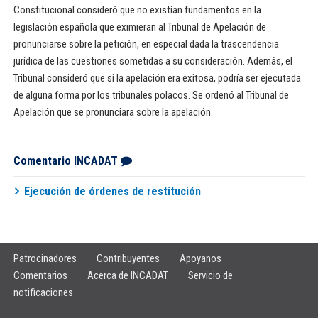
Constitucional consideró que no existían fundamentos en la
legislación española que eximieran al Tribunal de Apelación de
pronunciarse sobre la petición, en especial dada la trascendencia
jurídica de las cuestiones sometidas a su consideración. Además, el
Tribunal consideró que si la apelación era exitosa, podría ser ejecutada
de alguna forma por los tribunales polacos. Se ordenó al Tribunal de
Apelación que se pronunciara sobre la apelación.
Comentario INCADAT
Ejecución de órdenes de restitución
Patrocinadores
Contribuyentes
Apoyanos
Comentarios
Acerca de INCADAT
Servicio de
notificaciones