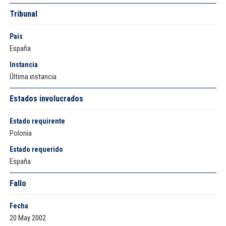
Tribunal
País
España
Instancia
Última instancia
Estados involucrados
Estado requirente
Polonia
Estado requerido
España
Fallo
Fecha
20 May 2002