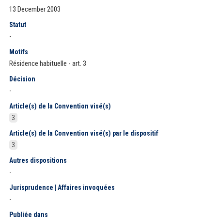
13 December 2003
Statut
-
Motifs
Résidence habituelle - art. 3
Décision
-
Article(s) de la Convention visé(s)
3
Article(s) de la Convention visé(s) par le dispositif
3
Autres dispositions
-
Jurisprudence | Affaires invoquées
-
Publiée dans