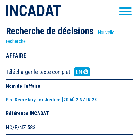
Recherche de décisions
Nouvelle
recherche
AFFAIRE
Télécharger le texte complet
EN
Nom de l'affaire
P. v. Secretary for Justice [2004] 2 NZLR 28
Référence INCADAT
HC/E/NZ 583