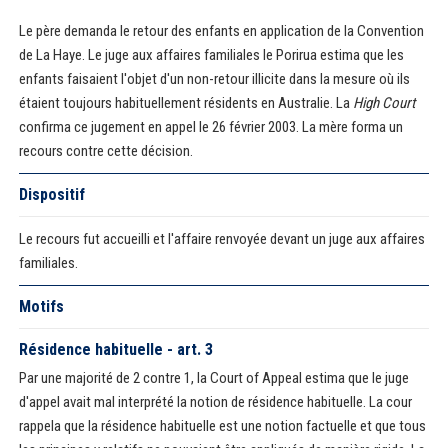
Le père demanda le retour des enfants en application de la Convention
de La Haye. Le juge aux affaires familiales le Porirua estima que les
enfants faisaient l'objet d'un non-retour illicite dans la mesure où ils
étaient toujours habituellement résidents en Australie. La
High Court
confirma ce jugement en appel le 26 février 2003. La mère forma un
recours contre cette décision.
Dispositif
Le recours fut accueilli et l'affaire renvoyée devant un juge aux affaires
familiales.
Motifs
Résidence habituelle - art. 3
Par une majorité de 2 contre 1, la Court of Appeal estima que le juge
d'appel avait mal interprété la notion de résidence habituelle. La cour
rappela que la résidence habituelle est une notion factuelle et que tous